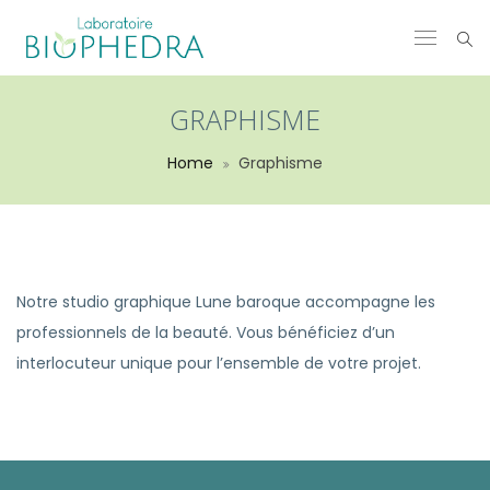
GRAPHISME
Home
Graphisme
Notre studio graphique Lune baroque accompagne les
professionnels de la beauté. Vous bénéficiez d’un
interlocuteur unique pour l’ensemble de votre projet.