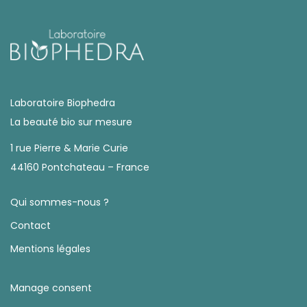
Laboratoire Biophedra
La beauté bio sur mesure
1 rue Pierre & Marie Curie
44160 Pontchateau – France
Qui sommes-nous ?
Contact
Mentions légales
Manage consent