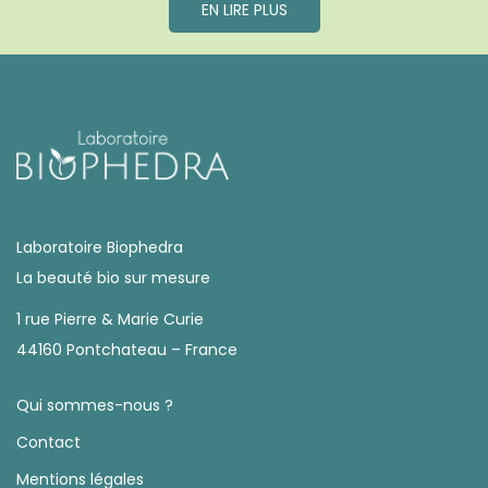
EN LIRE PLUS
Laboratoire Biophedra
La beauté bio sur mesure
1 rue Pierre & Marie Curie
44160 Pontchateau – France
Qui sommes-nous ?
Contact
Mentions légales