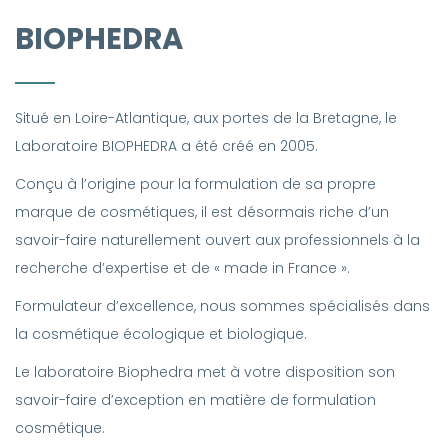
BIOPHEDRA
Situé en Loire-Atlantique, aux portes de la Bretagne, le
Laboratoire BIOPHEDRA a été créé en 2005.
Conçu à l’origine pour la formulation de sa propre
marque de cosmétiques, il est désormais riche d’un
savoir-faire naturellement ouvert aux professionnels à la
recherche d’expertise et de « made in France ».
Formulateur d’excellence, nous sommes spécialisés dans
la cosmétique écologique et biologique.
Le laboratoire Biophedra met à votre disposition son
savoir-faire d’exception en matière de formulation
cosmétique.