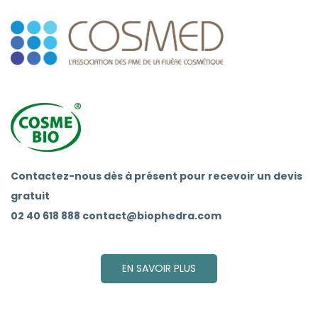
Contactez-nous dès à présent pour recevoir un devis
gratuit
02 40 618 888 contact@biophedra.com
EN SAVOIR PLUS