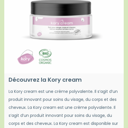
Découvrez la Kory cream
La Kory cream est une crème polyvalente. Il s’agit d’un
produit innovant pour soins du visage, du corps et des
cheveux. La Kory cream est une crème polyvalente. Il
s’agit d’un produit innovant pour soins du visage, du
corps et des cheveux. La Kory cream est disponible sur