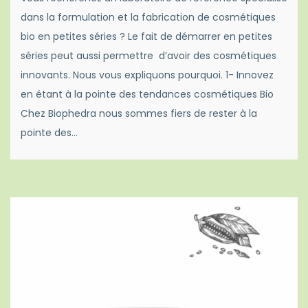
dans la formulation et la fabrication de cosmétiques
bio en petites séries ? Le fait de démarrer en petites
séries peut aussi permettre d’avoir des cosmétiques
innovants. Nous vous expliquons pourquoi. 1- Innovez
en étant à la pointe des tendances cosmétiques Bio
Chez Biophedra nous sommes fiers de rester à la
pointe des…