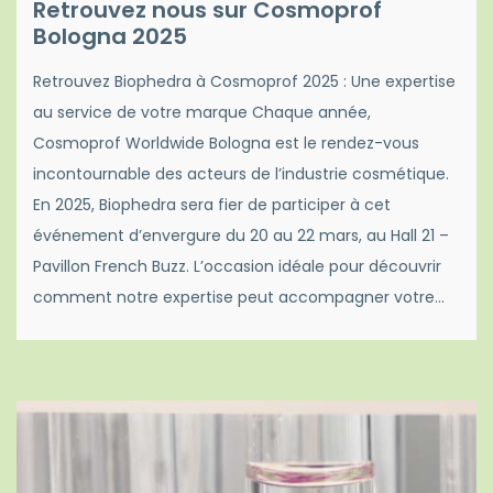
Retrouvez nous sur Cosmoprof
Bologna 2025
Retrouvez Biophedra à Cosmoprof 2025 : Une expertise
au service de votre marque Chaque année,
Cosmoprof Worldwide Bologna est le rendez-vous
incontournable des acteurs de l’industrie cosmétique.
En 2025, Biophedra sera fier de participer à cet
événement d’envergure du 20 au 22 mars, au Hall 21 –
Pavillon French Buzz. L’occasion idéale pour découvrir
comment notre expertise peut accompagner votre…