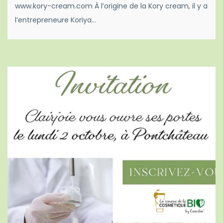
www.kory-cream.com À l’origine de la Kory cream, il y a
l’entrepreneure Koriya…