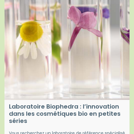
Laboratoire Biophedra : l’innovation
dans les cosmétiques bio en petites
séries
Vous recherchez un laboratoire de référence spécialisé