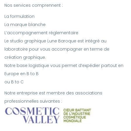
Nos services comprennent :
La formulation
La marque blanche
L’accompagnement réglementaire
Le studio graphique Lune Baroque est intégré au
laboratoire pour vous accompagner en terme de
création graphique.
Notre base logistique vous permet d’expédier partout en
Europe en B to B
ou B to C
Notre entreprise est membre des associations
professionnelles suivantes :