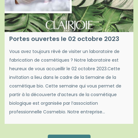
Portes ouvertes le 02 octobre 2023
Vous avez toujours rêvé de visiter un laboratoire de
fabrication de cosmétiques ? Notre laboratoire est
heureux de vous accueillir le 02 octobre 2023.Cette
invitation a lieu dans le cadre de la Semaine de la
cosmétique bio. Cette semaine qui vous permet de
partir à la découverte d’acteurs de la cosmétique
biologique est organisée par l’association
professionnelle Cosmebio. Notre entreprise…