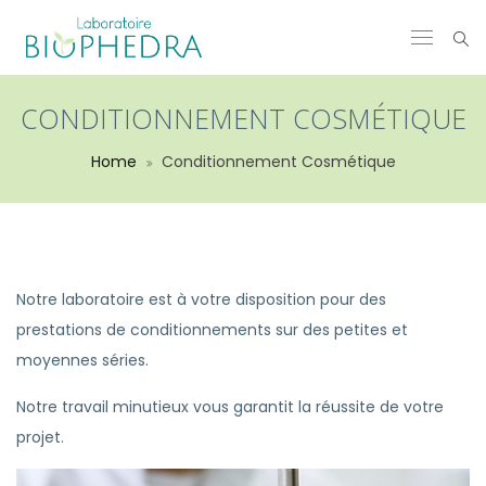
CONDITIONNEMENT COSMÉTIQUE
Home
Conditionnement Cosmétique
Notre laboratoire est à votre disposition pour des
prestations de conditionnements sur des petites et
moyennes séries.
Notre travail minutieux vous garantit la réussite de votre
projet.