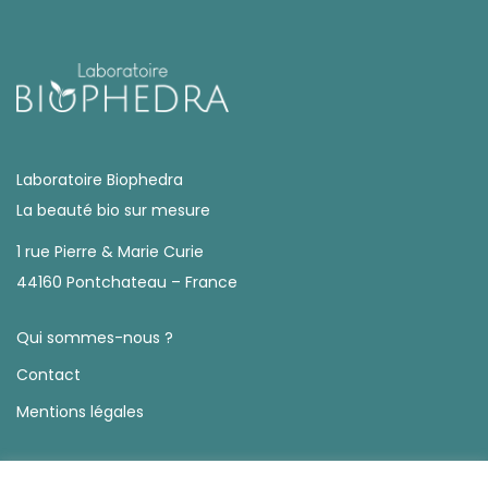
Laboratoire Biophedra
La beauté bio sur mesure
1 rue Pierre & Marie Curie
44160 Pontchateau – France
Qui sommes-nous ?
Contact
Mentions légales
Manage consent